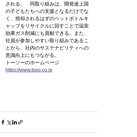
される。　同取り組みは、開発途上国
の子どもたちへの支援となるだけでな
く、焼却されるはずのペットボトルキ
ャップをリサイクルに回すことで温室
効果ガス削減にも貢献できる。また、
社員が参加しやすい取り組みであるこ
とから、社内のサステナビリティへの
意識向上にもつながる。
トーソーのホームページ
https://
www.toso.co.jp