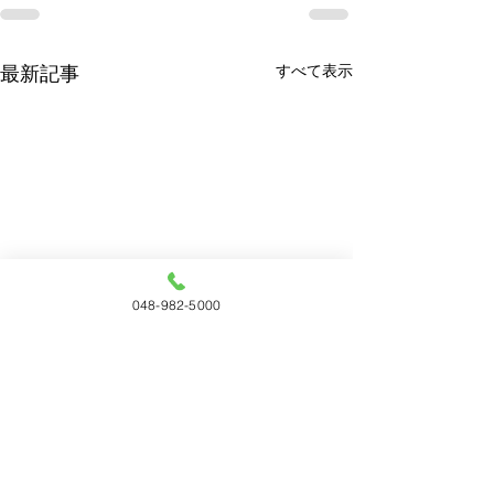
すべて表示
最新記事
048-982-5000