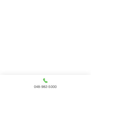
048-982-5000