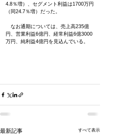
4.8％増）、セグメント利益は1700万円
（同24.7％増）だった。
　なお通期については、売上高235億
円、営業利益6億円、経常利益6億3000
万円、純利益4億円を見込んでいる。
すべて表示
最新記事