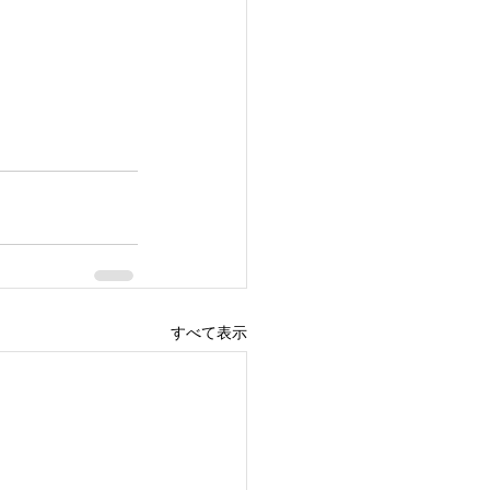
すべて表示