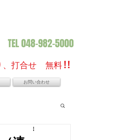
TEL 048-982-5000
、打合せ 無料 ! !
お問い合わせ