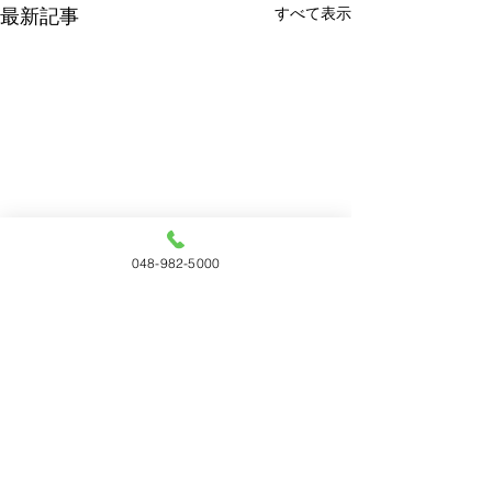
すべて表示
最新記事
048-982-5000
コメント