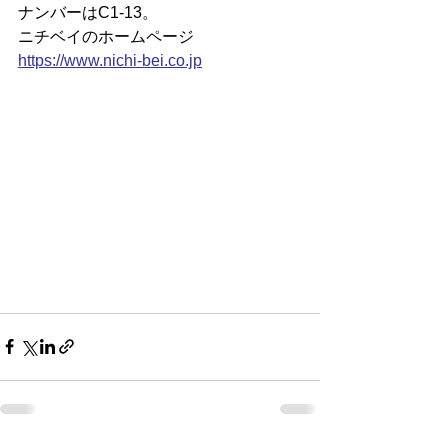
ナンバーはC1-13。
ニチベイのホームページ
https://
www.nichi-bei.co.jp