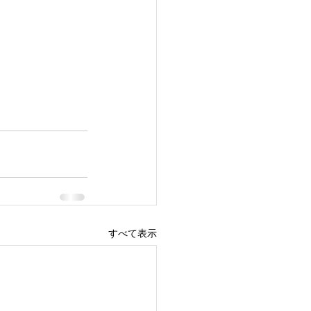
すべて表示