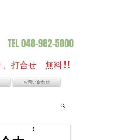
TEL 048-982-5000
、打合せ 無料 ! !
お問い合わせ