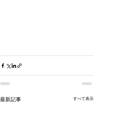
すべて表示
最新記事