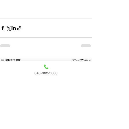
すべて表示
最新記事
048-982-5000