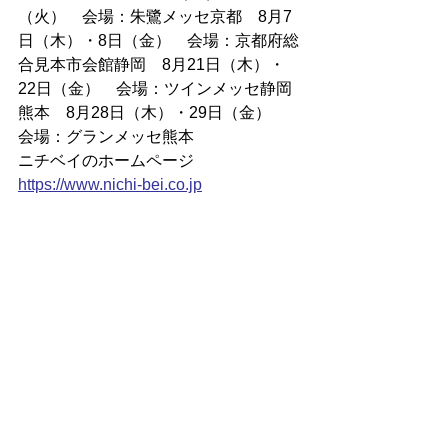
（火）　会場：朱鷺メッセ京都　8月7
日（木）・8日（金）　会場：京都府総
合見本市会館静岡　8月21日（木）・
22日（金）　会場：ツインメッセ静岡
熊本　8月28日（木）・29日（金）　
会場：グランメッセ熊本
ニチベイのホームページ
https://
www.nichi-bei.co.jp