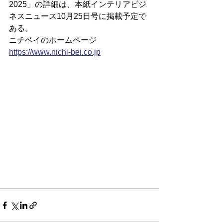
2025」の詳細は、本紙インテリアビジ
ネスニュース10月25日号に掲載予定で
ある。
ニチベイのホームページ
https://
www.nichi-bei.co.jp