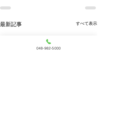
すべて表示
最新記事
048-982-5000