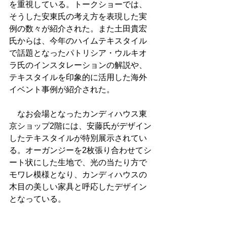
を重視している。トークショーでは、
そうした安東氏の考え方を表現した実
例の数々が紹介された。また土田貴宏
氏からは、今年のハイムテキスタイル
で話題となったパトリシア・ウルキオ
ラ氏のインスタレーションの解説や、
テキスタイルを印象的に活用した海外
イベント事例が紹介された。
　なお会場となったカンディハウス東
京ショップ2階には、安藤氏がデザイン
したテキスタイルが特別展示されてい
る。オーガンジーを2枚張り合わせてシ
ート状にした生地で、光の当たり方で
モワレ模様となり、カンディハウスの
木目の美しい家具と呼応したデザイン
となっている。