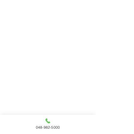
048-982-5000