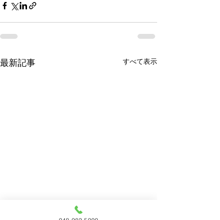
すべて表示
最新記事