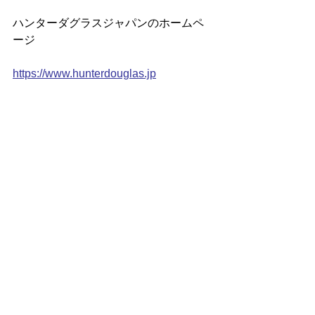
ハンターダグラスジャパンのホームペ
ージ
https://www.hunterdouglas.jp