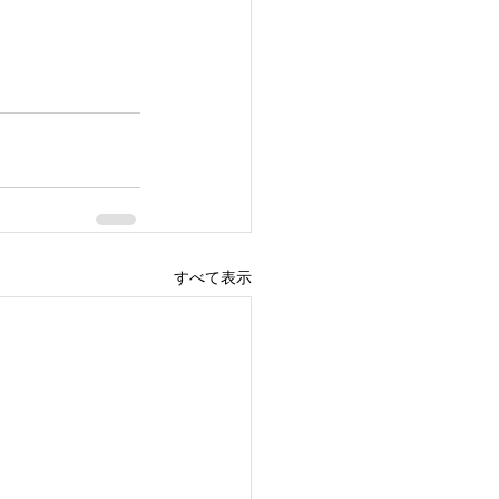
すべて表示