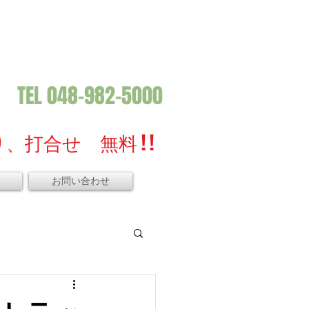
TEL 048-982-5000
、打合せ 無料 ! !
お問い合わせ