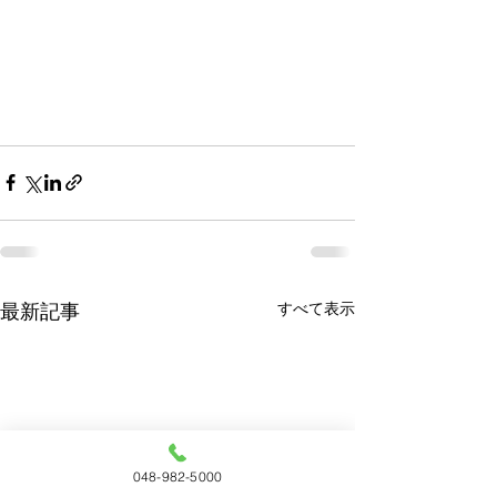
すべて表示
最新記事
048-982-5000