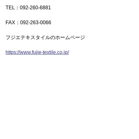
TEL：092-260-6881
FAX：092-263-0066
フジエテキスタイルのホームページ
https://www.fujie-textile.co.jp/