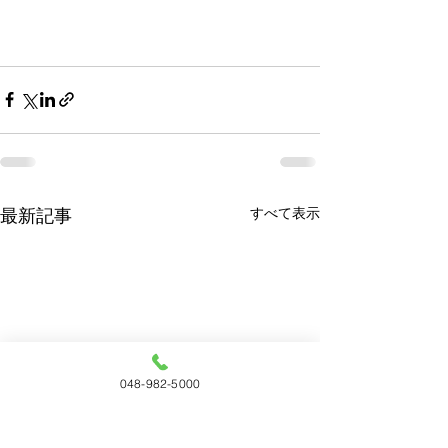
すべて表示
最新記事
048-982-5000