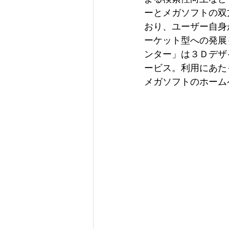
ーとメガソフトの双
おり、ユーザー自身
ーケット型への発展
ンター」は３Ｄデザ
ービス。利用にあた
メガソフトのホーム