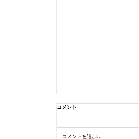
コメント
コメントを追加…