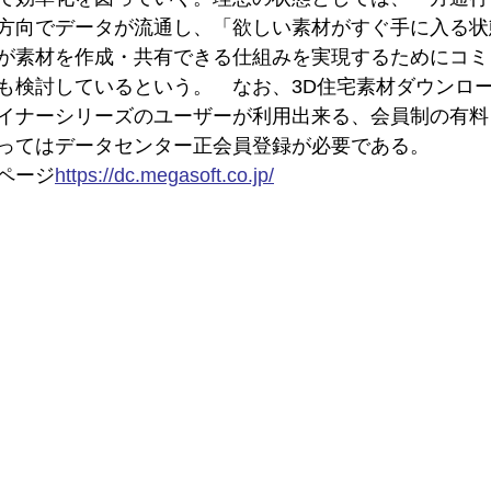
方向でデータが流通し、「欲しい素材がすぐ手に入る状
が素材を作成・共有できる仕組みを実現するためにコミ
も検討しているという。　なお、3D住宅素材ダウンロ
イナーシリーズのユーザーが利用出来る、会員制の有料
ってはデータセンター正会員登録が必要である。
ページ
https://
dc.megasoft.co.jp/