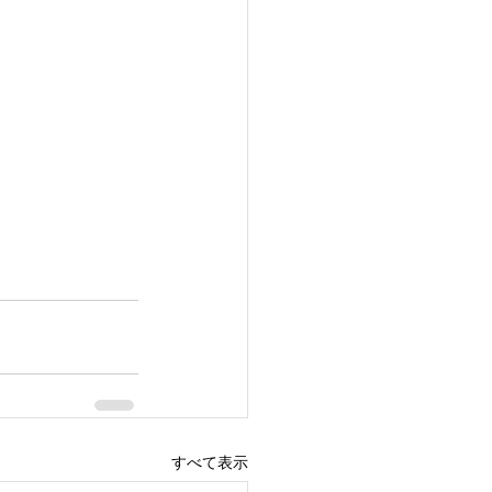
すべて表示