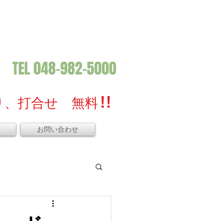
TEL 048-982-5000
、打合せ 無料 ! !
お問い合わせ