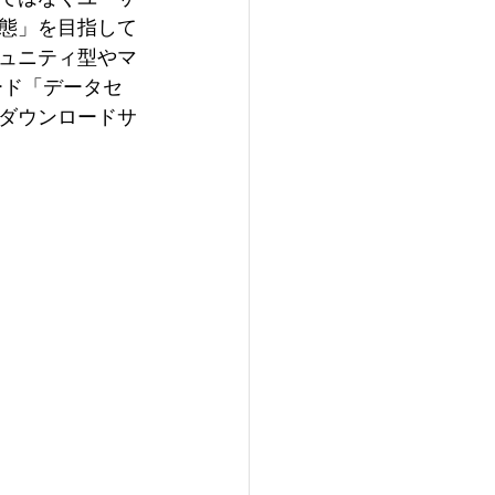
態」を目指して
ュニティ型やマ
ード「データセ
ダウンロードサ