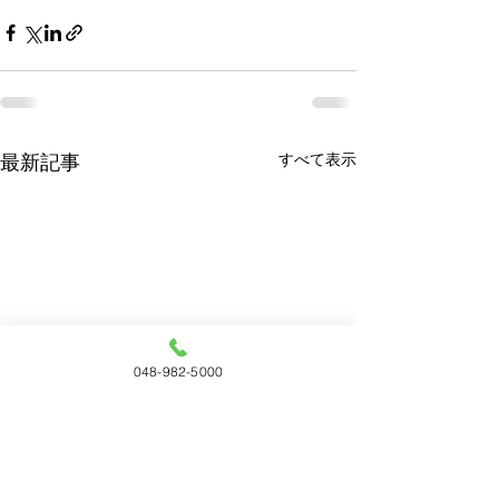
すべて表示
最新記事
048-982-5000