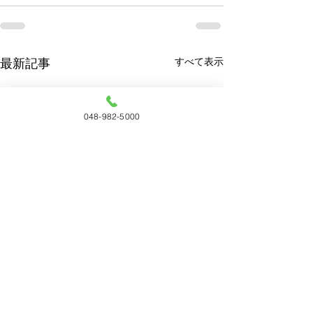
すべて表示
最新記事
048-982-5000