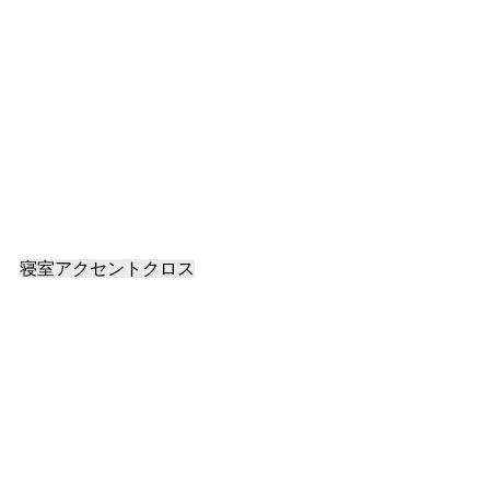
寝室アクセントクロス