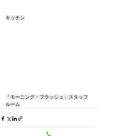
キッチン
「モーニング・フラッシュ」スタッフ
ルーム