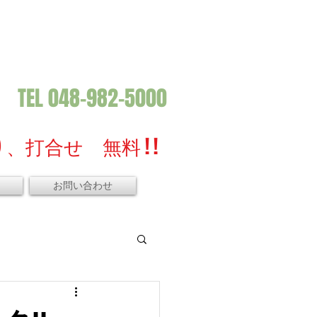
TEL 048-982-5000
、打合せ 無料 ! !
お問い合わせ