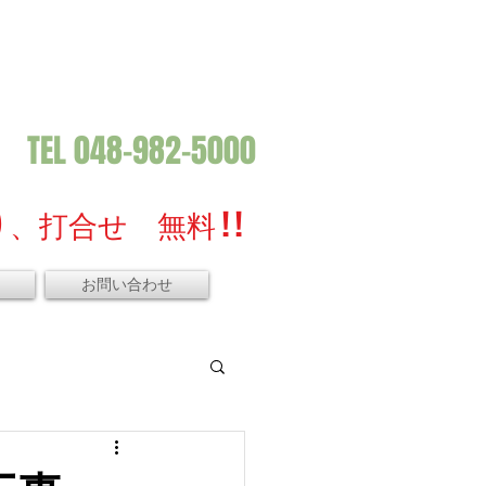
TEL 048-982-5000
、打合せ 無料 ! !
お問い合わせ