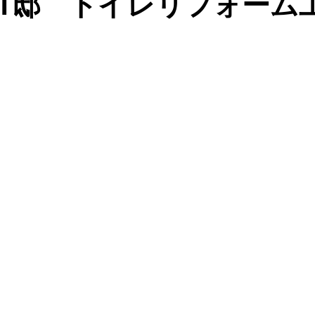
T邸 トイレリフォーム