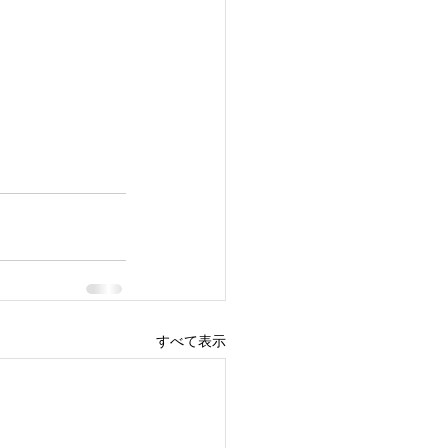
すべて表示