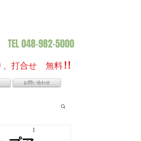
TEL 048-982-5000
、打合せ 無料 ! !
お問い合わせ