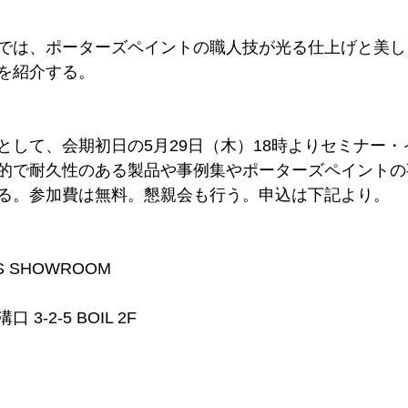
では、ポーターズペイントの職人技が光る仕上げと美し
を紹介する。
として、会期初日の5月29日（木）18時よりセミナー・
的で耐久性のある製品や事例集やポーターズペイントの
る。参加費は無料。懇親会も行う。申込は下記より。
TS SHOWROOM
-2-5 BOIL 2F