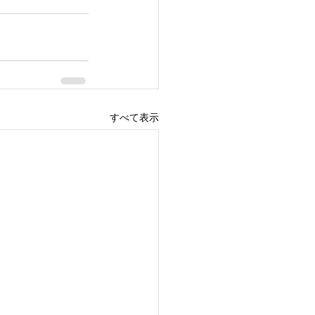
すべて表示