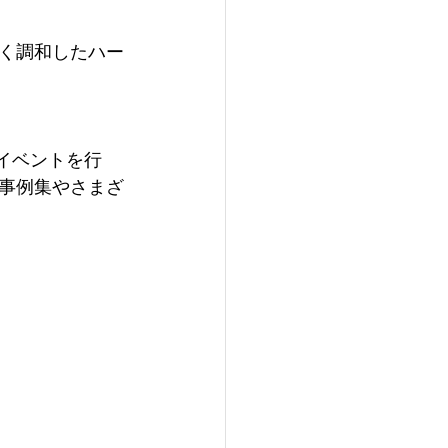
く調和したハー
イベントを行
事例集やさまざ