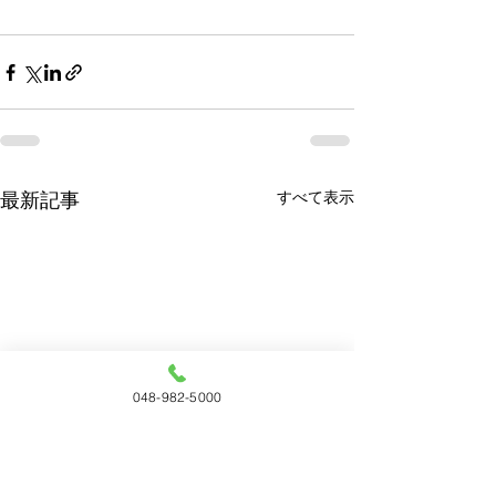
すべて表示
最新記事
048-982-5000