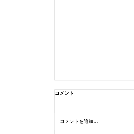
コメント
コメントを追加…