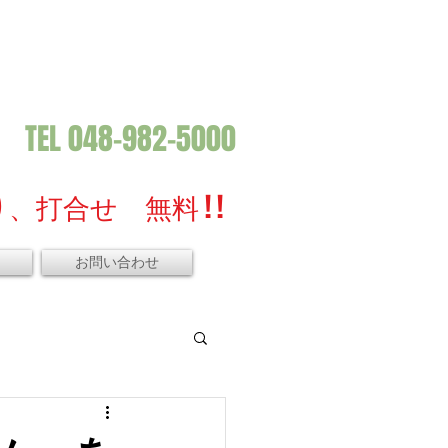
TEL 048-982-5000
、打合せ 無料 ! !
お問い合わせ