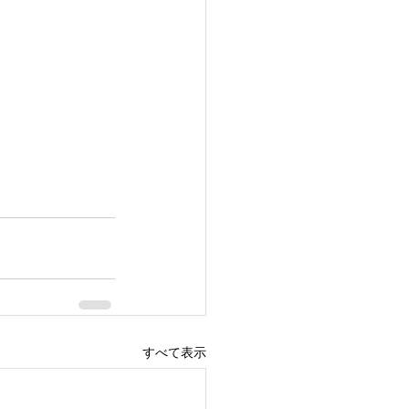
すべて表示