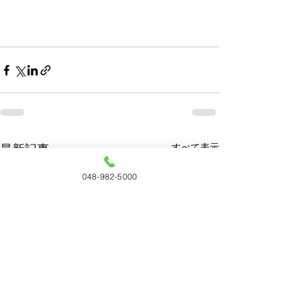
すべて表示
最新記事
048-982-5000