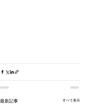
すべて表示
最新記事