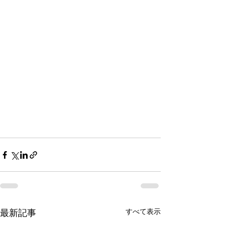
すべて表示
最新記事