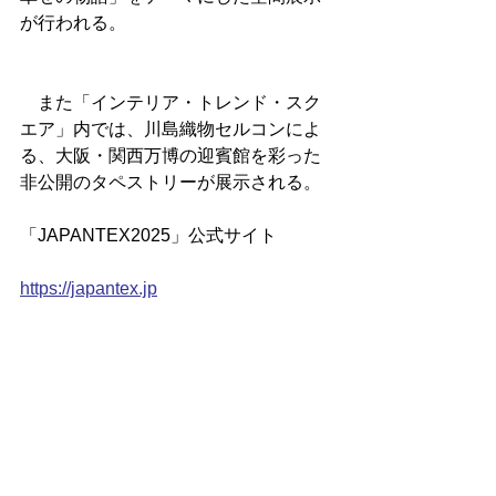
が行われる。
　また「インテリア・トレンド・スク
エア」内では、川島織物セルコンによ
る、大阪・関西万博の迎賓館を彩った
非公開のタペストリーが展示される。
「JAPANTEX2025」公式サイト
https://japantex.jp