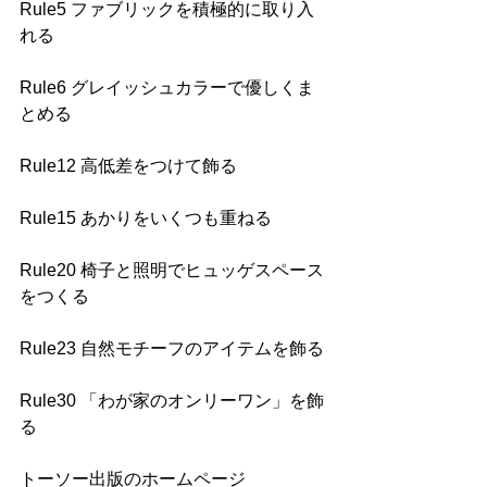
Rule5 ファブリックを積極的に取り入
れる
Rule6 グレイッシュカラーで優しくま
とめる
Rule12 高低差をつけて飾る
Rule15 あかりをいくつも重ねる
Rule20 椅子と照明でヒュッゲスペース
をつくる
Rule23 自然モチーフのアイテムを飾る
Rule30 「わが家のオンリーワン」を飾
る
トーソー出版のホームページ