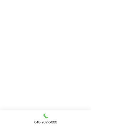
048-982-5000