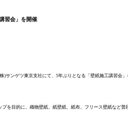
講習会」を開催
(株)サンゲツ東京支社にて、5年ぶりとなる「壁紙施工講習会
プを目的に、織物壁紙、紙壁紙、紙布、フリース壁紙など普