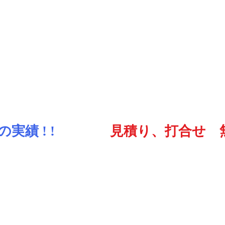
の実績 ! !
見積り、打合せ 無料