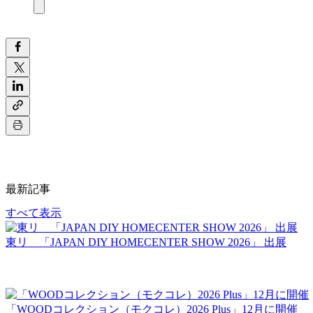
最新記事
すべて表示
東リ 「JAPAN DIY HOMECENTER SHOW 2026」 出展
「WOODコレクション（モクコレ）2026 Plus」12月に開催