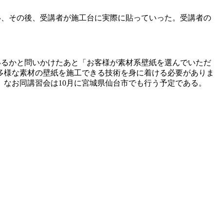
い、その後、受講者が施工台に実際に貼っていった。受講者の
いるかと問いかけたあと「お客様が素材系壁紙を選んでいただ
多様な素材の壁紙を施工できる技術を身に着ける必要がありま
なお同講習会は10月に宮城県仙台市でも行う予定である。