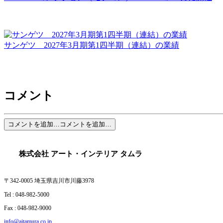
サンゲツ 2027年3月期第1四半期（連結）の業績
コメント
コメントを追加…
コメントを追加…
株式会社 アート・インテリア タム
〒342-0005 埼玉県吉川市川藤3978
Tel : 048-982-5000
Fax : 048-982-9000
info@aitamura.co.jp