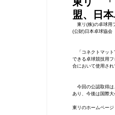
東リ 「
盟、日本
　東リ(株)の卓球用
(公財)日本卓球協会
　「コネクトマット
できる卓球競技用フ
合において使用され
　今回の公認取得は
あり、今後は国際大
東リのホームページ