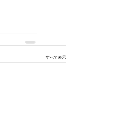
すべて表示