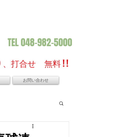
TEL 048-982-5000
、打合せ 無料 ! !
お問い合わせ