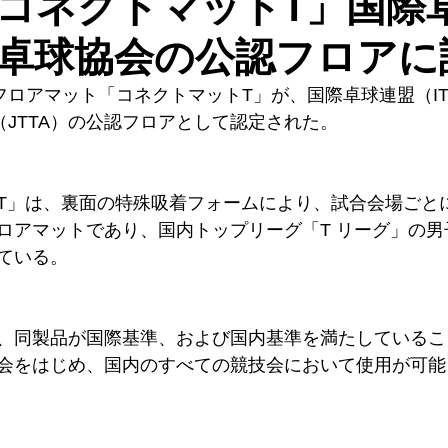
コネクトマットT」国際
卓球協会の公認フロアに
フロアマット「コネクトマットT」が、国際卓球連盟（IT
（JTTA）の公認フロアとして認定された。
T」は、裏面の特殊吸着フォームにより、試合会場ごと
ロアマットであり、国内トップリーグ「T リーグ」の男
ている。
、同製品が国際基準、および国内基準を満たしているこ
会をはじめ、国内のすべての競技会において使用が可能