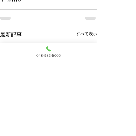
すべて表示
最新記事
048-982-5000