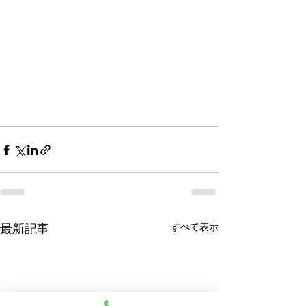
すべて表示
最新記事