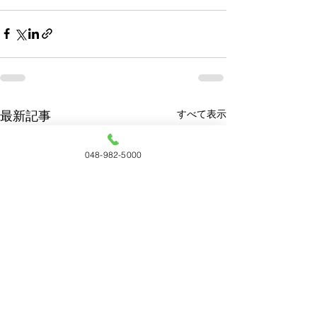
すべて表示
最新記事
048-982-5000