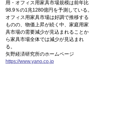
用・オフィス用家具市場規模は前年比
98.9％の1兆1280億円を予測している。
オフィス用家具市場は好調で推移する
ものの、物価上昇が続く中、家庭用家
具市場の需要減少が見込まれることか
ら家具市場全体では減少が見込まれ
る。
矢野経済研究所のホームページ
https://
www.yano.co.jp