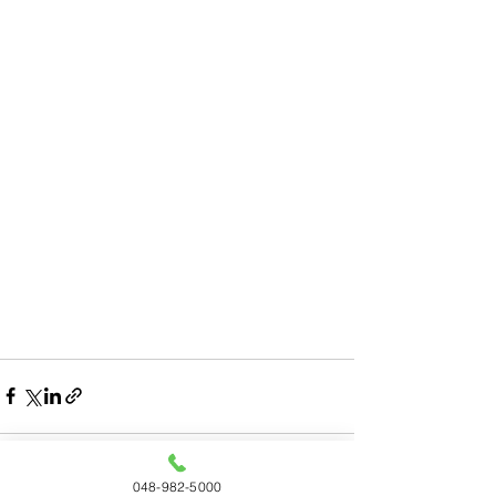
048-982-5000