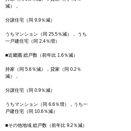
減），
分譲住宅（同 9.9％減）
うちマンション（同 25.5％減）， うち
一戸建住宅（同 2.4％増）
■近畿圏 総戸数（前年比 1.6％減）
持家（同 5.6％減），貸家（同 0.2％
減），
分譲住宅（同 0.9％減）
うちマンション（同 6.6％増），うち一
戸建住宅（同 10.6％減）
■その他地域 総戸数（前年比 9.2％減）