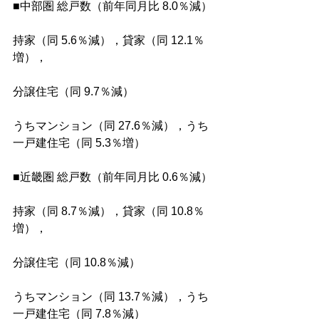
■中部圏 総戸数（前年同月比 8.0％減）
持家（同 5.6％減），貸家（同 12.1％
増），
分譲住宅（同 9.7％減）
うちマンション（同 27.6％減），うち
一戸建住宅（同 5.3％増）
■近畿圏 総戸数（前年同月比 0.6％減）
持家（同 8.7％減），貸家（同 10.8％
増），
分譲住宅（同 10.8％減）
うちマンション（同 13.7％減），うち
一戸建住宅（同 7.8％減）