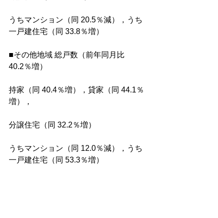
うちマンション（同 20.5％減），うち
一戸建住宅（同 33.8％増）
■その他地域 総戸数（前年同月比 
40.2％増）
持家（同 40.4％増），貸家（同 44.1％
増），
分譲住宅（同 32.2％増）
うちマンション（同 12.0％減），うち
一戸建住宅（同 53.3％増）