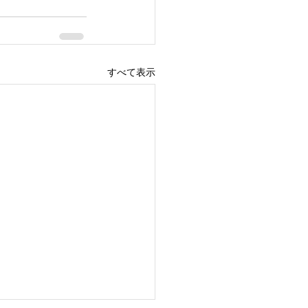
すべて表示