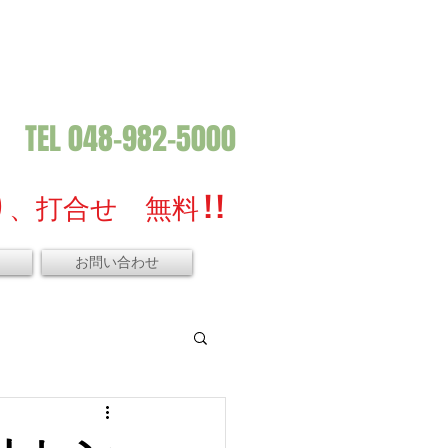
TEL 048-982-5000
、打合せ 無料 ! !
お問い合わせ