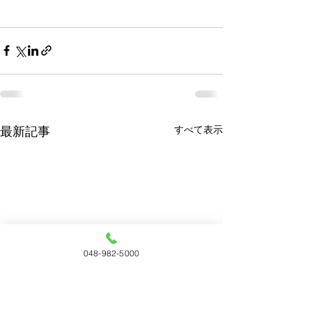
すべて表示
最新記事
048-982-5000