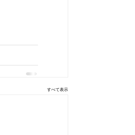
すべて表示