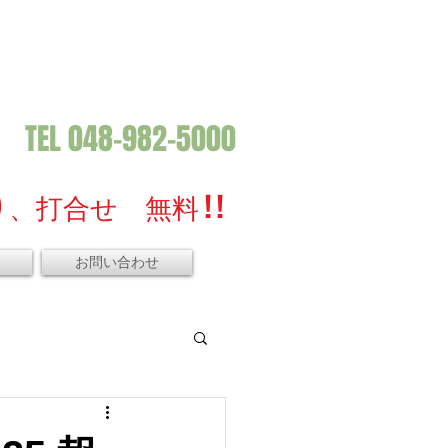
TEL 048-982-5000
、打合せ 無料 ! !
お問い合わせ