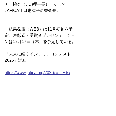
ナー協会（JID)理事長）、そして
JAFICA江口惠津子名誉会長。
　結果発表（WEB）は11月初旬を予
定、表彰式・受賞者プレゼンテーショ
ンは12月17日（木）を予定している。
「未来に続くインテリアコンテスト
2026」詳細
https://www.jafica.org/2026contests/