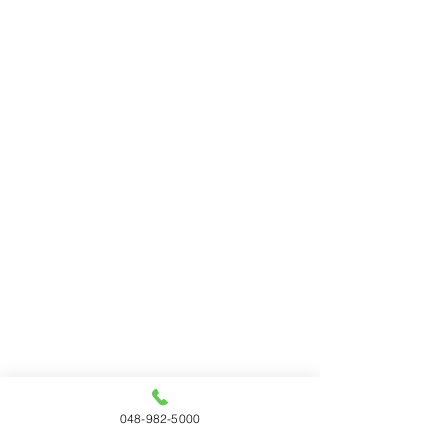
048-982-5000