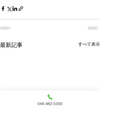
すべて表示
最新記事
048-982-5000