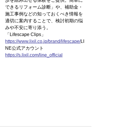
歩を踏み出せる体験をご提供。簡単に
できるリフォーム診断」や、補助金・
施工事例などの知っておくべき情報を
適切に案内することで、検討初期の悩
みや不安に寄り添う。
「Lifescape Clips」
https://www.lixil.co.jp/brand/lifescape/
LI
NE公式アカウント
https://s.lixil.com/line_official