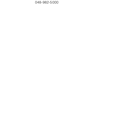
048-982-5000
すべて表示
最新記事