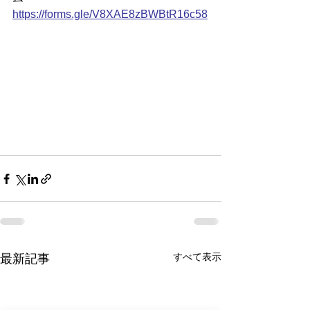
https://
forms.gle/V8XAE8zBWBtR16c58
すべて表示
最新記事