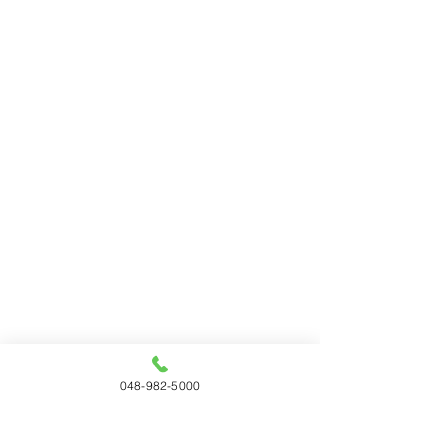
048-982-5000