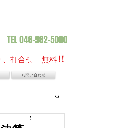
TEL 048-982-5000
、打合せ 無料 ! !
お問い合わせ