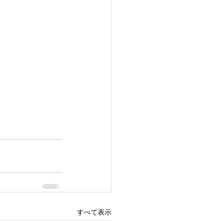
すべて表示