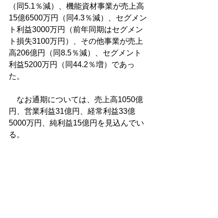
（同5.1％減）、機能資材事業が売上高
15億6500万円（同4.3％減）、セグメン
ト利益3000万円（前年同期はセグメン
ト損失3100万円）、その他事業が売上
高206億円（同8.5％減）、セグメント
利益5200万円（同44.2％増）であっ
た。
　なお通期については、売上高1050億
円、営業利益31億円、経常利益33億
5000万円、純利益15億円を見込んでい
る。