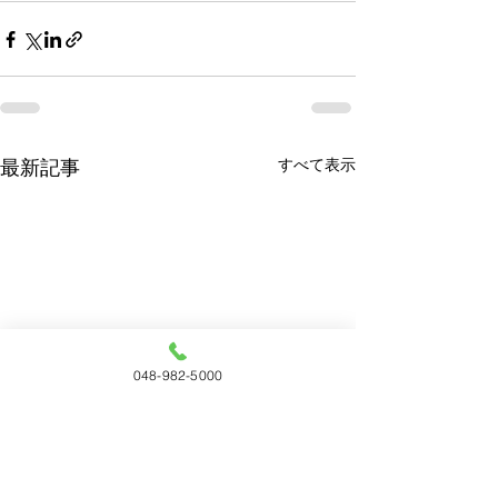
すべて表示
最新記事
048-982-5000