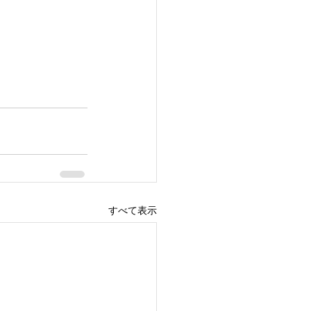
すべて表示