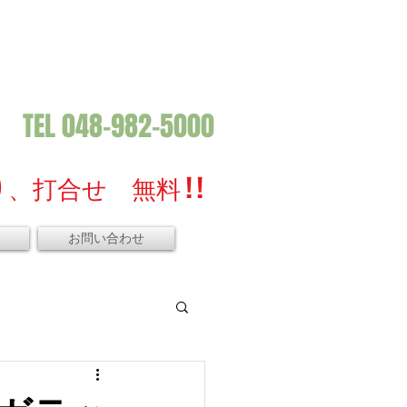
TEL 048-982-5000
、打合せ 無料 ! !
お問い合わせ