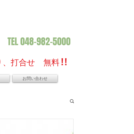
TEL 048-982-5000
、打合せ 無料 ! !
お問い合わせ