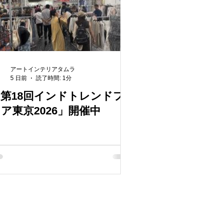
アートインテリアタムラ
5 日前
読了時間: 1分
「第18回インドトレンドフ
ア東京2026」開催中