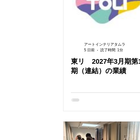
アートインテリアタムラ
5 日前
読了時間: 1分
東リ 2027年3月期第
期（連結）の業績